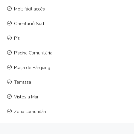
Molt fácil accés
Orientació Sud
Pis
Piscina Comunitària
Plaça de Pàrquing
Terrassa
Vistes a Mar
Zona comunitàri