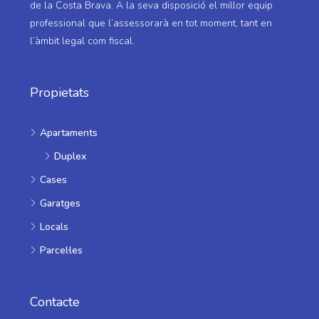
de la Costa Brava. A la seva disposició el millor equip
professional que l’assessorarà en tot moment, tant en
l’àmbit legal com fiscal.
Propietats
Apartaments
Duplex
Cases
Garatges
Locals
Parcel·les
Contacte