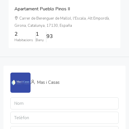
Apartament Pueblo Pinos II
Carrer de Berenguer de Mallol, l'Escala, Alt Empordà,
Girona, Catalunya, 17130, España
2
1
93
Habitacions
Bany
Mas i Casas