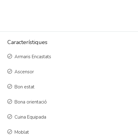
Característiques
Armaris Encastats
Ascensor
Bon estat
Bona orientació
Cuina Equipada
Moblat