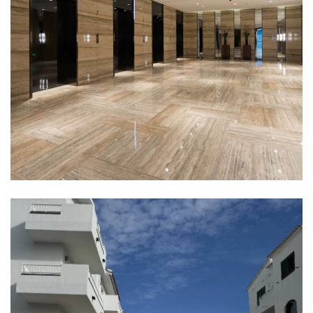
Locals