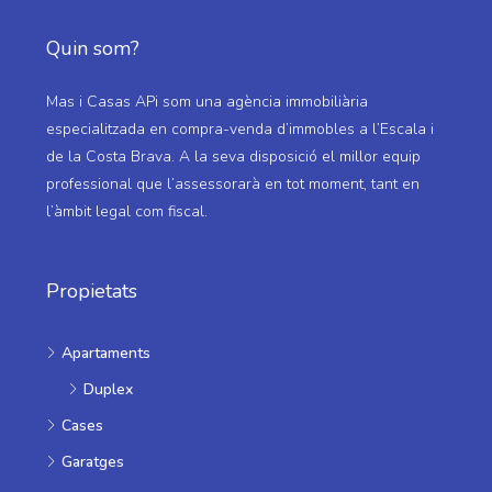
Quin som?
Mas i Casas APi som una agència immobiliària
especialitzada en compra-venda d’immobles a l’Escala i
de la Costa Brava. A la seva disposició el millor equip
professional que l’assessorarà en tot moment, tant en
l’àmbit legal com fiscal.
Propietats
Apartaments
Duplex
Cases
Garatges