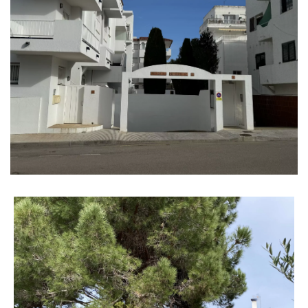
Garatges