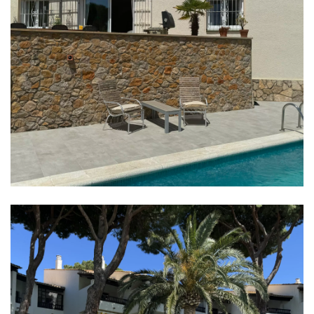
Cases