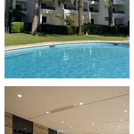
Apartaments