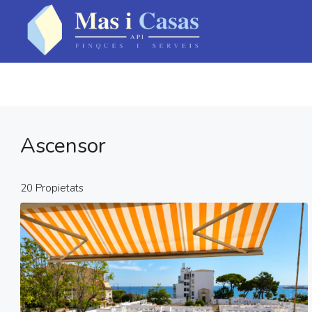
Ascensor
20 Propietats