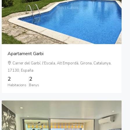
Apartament Garbi
Carrer del Garbí, l'Escala, Alt Empordà, Girona, Catalunya,
17130, España
2
2
Habitacions
Banys