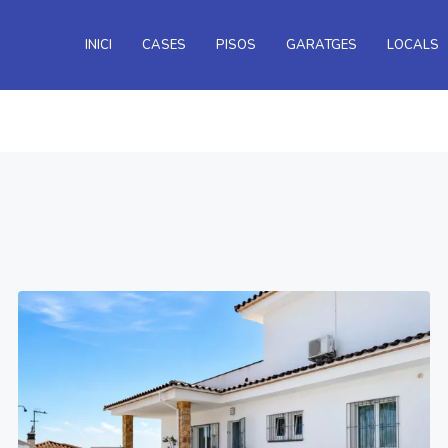
INICI
CASES
PISOS
GARATGES
LOCALS