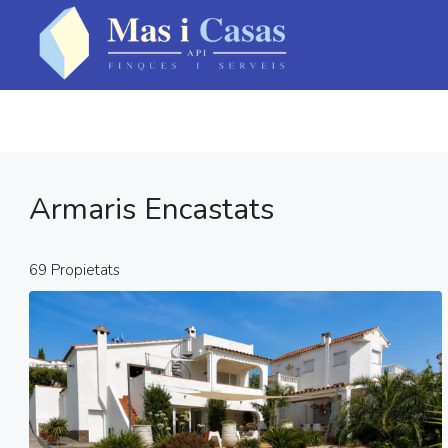
Armaris Encastats
69 Propietats