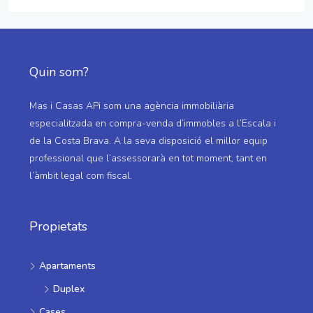
Quin som?
Mas i Casas APi som una agència immobiliària
especialitzada en compra-venda d’immobles a l’Escala i
de la Costa Brava. A la seva disposició el millor equip
professional que l’assessorarà en tot moment, tant en
l’àmbit legal com fiscal.
Propietats
Apartaments
Duplex
Cases