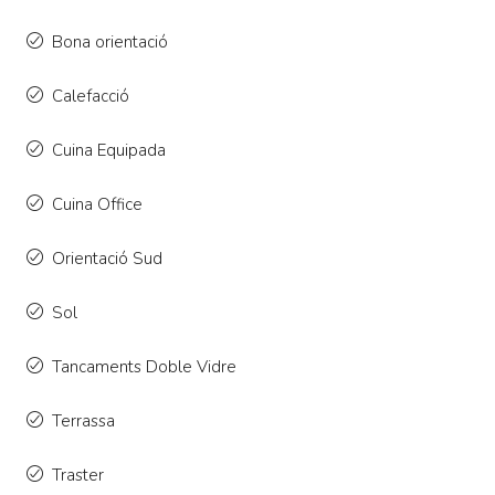
Bona orientació
Calefacció
Cuina Equipada
Cuina Office
Orientació Sud
Sol
Tancaments Doble Vidre
Terrassa
Traster