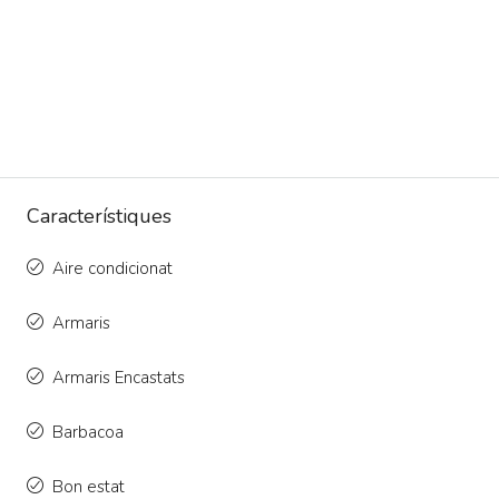
Característiques
Aire condicionat
Armaris
Armaris Encastats
Barbacoa
Bon estat