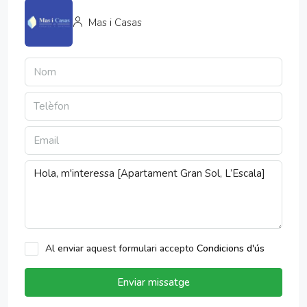
Mas i Casas
Al enviar aquest formulari accepto
Condicions d'ús
Enviar missatge