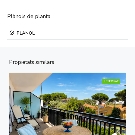
Plànols de planta
PLANOL
Propietats similars
RESERVAT