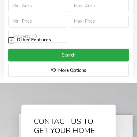
Other Features
Search
More Options
CONTACT US TO
GET YOUR HOME