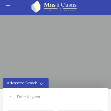
Advanced Search