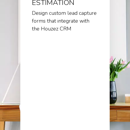
ESTIMATION
Design custom lead capture
forms that integrate with
the Houzez CRM