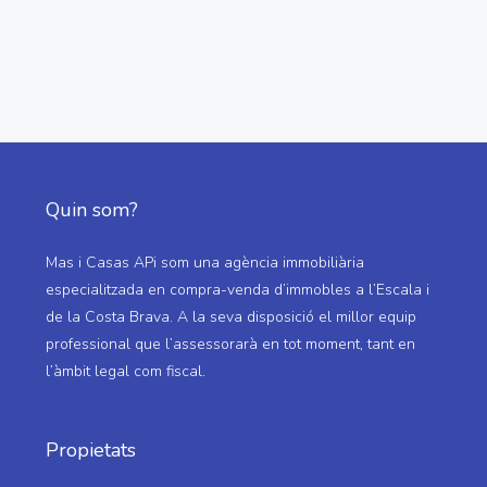
Quin som?
Mas i Casas APi som una agència immobiliària
especialitzada en compra-venda d’immobles a l’Escala i
de la Costa Brava. A la seva disposició el millor equip
professional que l’assessorarà en tot moment, tant en
l’àmbit legal com fiscal.
Propietats