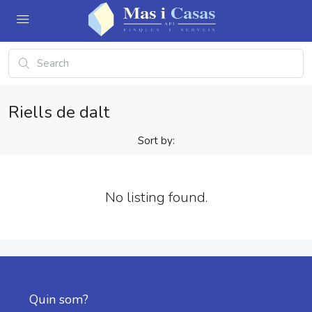
Riells de dalt
Sort by:
No listing found.
Quin som?