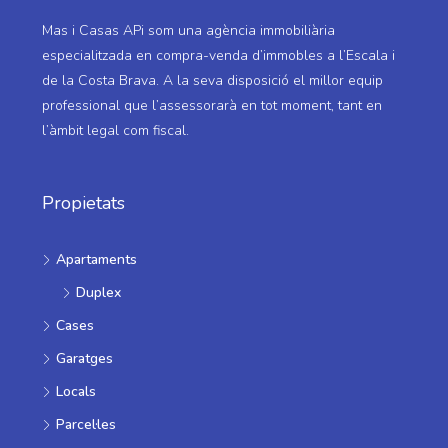
Mas i Casas APi som una agència immobiliària
especialitzada en compra-venda d’immobles a l’Escala i
de la Costa Brava. A la seva disposició el millor equip
professional que l’assessorarà en tot moment, tant en
l’àmbit legal com fiscal.
Propietats
Apartaments
Duplex
Cases
Garatges
Locals
Parcel·les