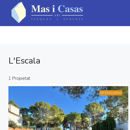
L'Escala
1 Propietat
EN EXCLUSIVA