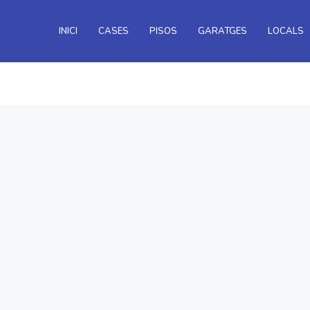
INICI
CASES
PISOS
GARATGES
LOCALS