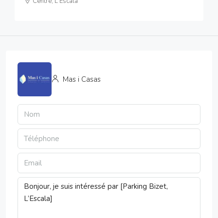
Centre, L'Escala
Mas i Casas