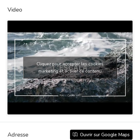
Video
Cliquez pour accepter les cookies
marketing et activer ce contenu
Adresse
Ouvrir sur Google Maps