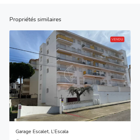
Propriétés similaires
VENDU
Garage Escalet, L’Escala