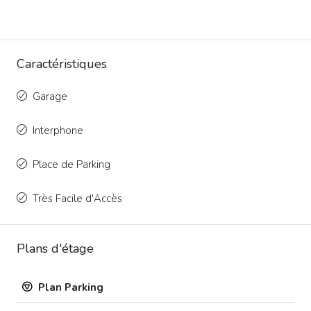
Caractéristiques
Garage
Interphone
Place de Parking
Très Facile d'Accès
Plans d'étage
Plan Parking