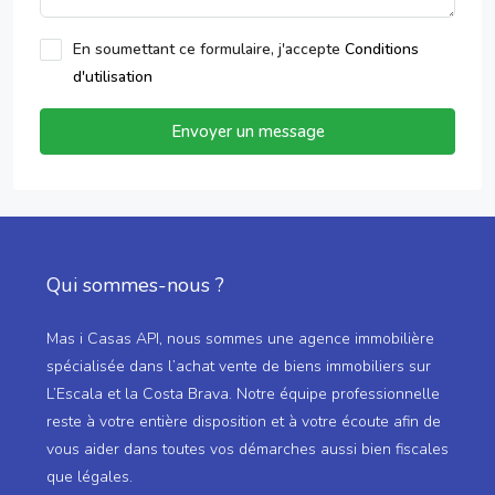
En soumettant ce formulaire, j'accepte
Conditions
d'utilisation
Envoyer un message
Qui sommes-nous ?
Mas i Casas API, nous sommes une agence immobilière
spécialisée dans l’achat vente de biens immobiliers sur
L’Escala et la Costa Brava. Notre équipe professionnelle
reste à votre entière disposition et à votre écoute afin de
vous aider dans toutes vos démarches aussi bien fiscales
que légales.