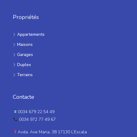
Propriétés
Appartements
Maisons
Garages
Duplex
Terrains
Contacte
0034 679 22 54 49
0034 972 77 49 67
Avda. Ave Maria, 38 17130 L’Escala