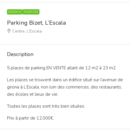
RESERVÉ
RESERVÉE
Parking Bizet, L’Escala
Centre, L'Escala
Description
5 places de parking EN VENTE allant de 12 m2 à 23 m2.
Les places se trouvent dans un édifice situé sur l’avenue de
girona à L’Escala, non loin des commerces, des restaurants,
des écoles et lieux de vie.
Toutes les places sont très bien situées.
Prix à partir de 12.000€.