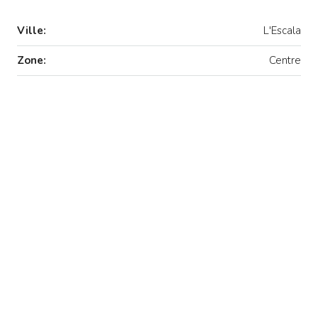
Ville:
L'Escala
Zone:
Centre