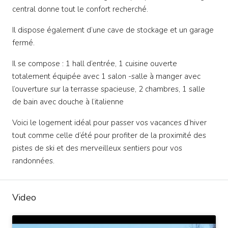
central donne tout le confort recherché.
Il dispose également d’une cave de stockage et un garage
fermé.
Il se compose : 1 hall d’entrée, 1 cuisine ouverte
totalement équipée avec 1 salon -salle à manger avec
l’ouverture sur la terrasse spacieuse, 2 chambres, 1 salle
de bain avec douche à l’italienne
Voici le logement idéal pour passer vos vacances d’hiver
tout comme celle d’été pour profiter de la proximité des
pistes de ski et des merveilleux sentiers pour vos
randonnées.
Video