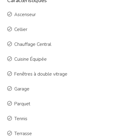
Caractéristiques
Ascenseur
Cellier
Chauffage Central
Cuisine Équipée
Fenêtres à double vitrage
Garage
Parquet
Tennis
Terrasse