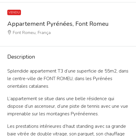
VENDU
Appartement Pyrénées, Font Romeu
Font Romeu, França
Description
Splendide appartement T3 d’une superficie de 55m2, dans
le centre-ville de FONT ROMEU, dans les Pyrénées
orientales catalanes.
L’appartement se situe dans une belle résidence qui
dispose d’un ascenseur, d’une piste de tennis avec une vue
imprenable sur les montagnes Pyrénéennes.
Les prestations intérieures d’haut standing avec sa grande
baie vitrée de double vitrage, son parquet, son chauffage