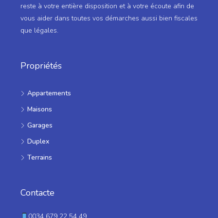
reste à votre entière disposition et à votre écoute afin de
vous aider dans toutes vos démarches aussi bien fiscales
que légales.
Propriétés
Appartements
Maisons
Garages
Duplex
Terrains
Contacte
0034 679 22 54 49