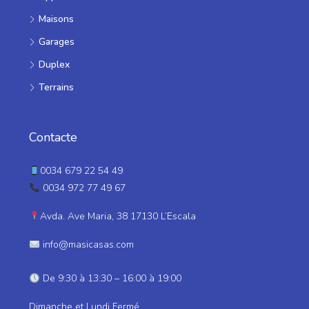
Maisons
Garages
Duplex
Terrains
Contacte
0034 679 22 54 49
0034 972 77 49 67
Avda. Ave Maria, 38 17130 L’Escala
info@masicasas.com
De 9:30 à 13:30 – 16:00 à 19:00
Dimanche et Lundi Fermé