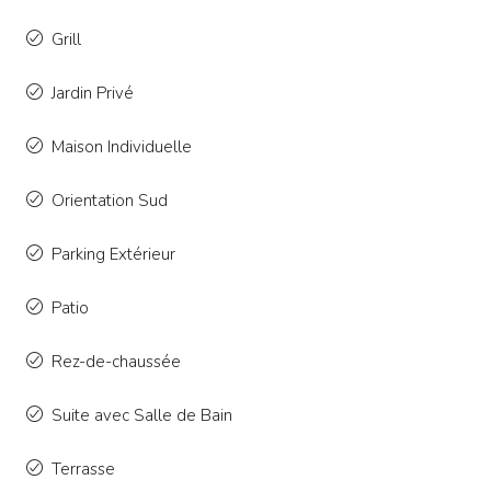
Grill
Jardin Privé
Maison Individuelle
Orientation Sud
Parking Extérieur
Patio
Rez-de-chaussée
Suite avec Salle de Bain
Terrasse