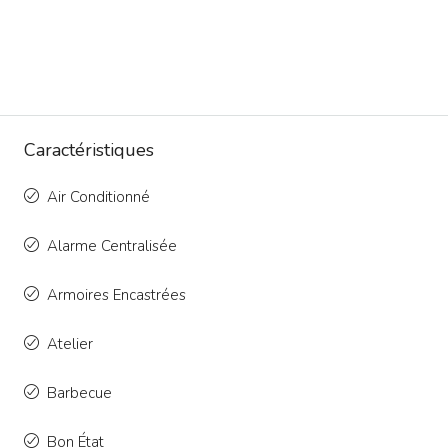
Caractéristiques
Air Conditionné
Alarme Centralisée
Armoires Encastrées
Atelier
Barbecue
Bon État