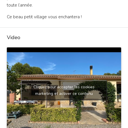
toute l’année.
Ce beau petit village vous enchantera !
Video
Cliquez pour accepter les cookies
marketing et activer ce contenu