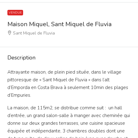
VENDUE
Maison Miquel, Sant Miquel de Fluvia
Sant Miquel de Fluvia
Description
Attrayante maison, de plein pied située, dans le village
pittoresque de « Sant Miquel de Fluvia » dans l’alt
d’Emporda en Costa Brava à seulement 10min des plages
d’Empuries.
La maison, de 115m2, se distribue comme suit : un hall
d’entrée, un grand salon-salle à manger avec cheminée qui
donne sur deux grandes terrasses, une cuisine spacieuse
équipée et indépendante, 3 chambres doubles dont une