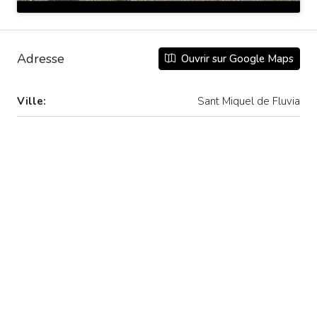
Adresse
Ouvrir sur Google Maps
Ville:
Sant Miquel de Fluvia