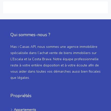
Qui sommes-nous ?
Mas i Casas API, nous sommes une agence immobilière
spécialisée dans l’achat vente de biens immobiliers sur
L’Escala et la Costa Brava. Notre équipe professionnelle
reste à votre entière disposition et à votre écoute afin de
vous aider dans toutes vos démarches aussi bien fiscales
que légales.
Propriétés
Appartements