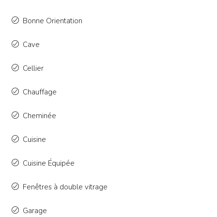
Bonne Orientation
Cave
Cellier
Chauffage
Cheminée
Cuisine
Cuisine Équipée
Fenêtres à double vitrage
Garage