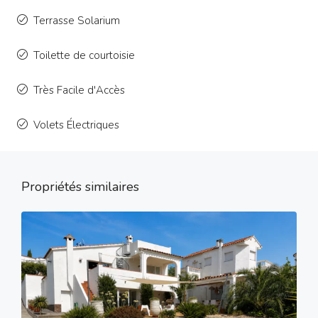
Terrasse Solarium
Toilette de courtoisie
Très Facile d'Accès
Volets Électriques
Propriétés similaires