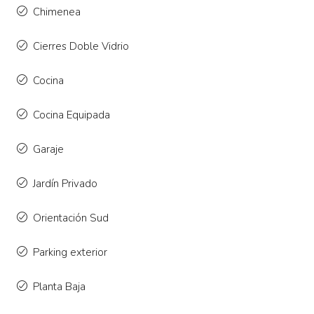
Chimenea
Cierres Doble Vidrio
Cocina
Cocina Equipada
Garaje
Jardín Privado
Orientación Sud
Parking exterior
Planta Baja