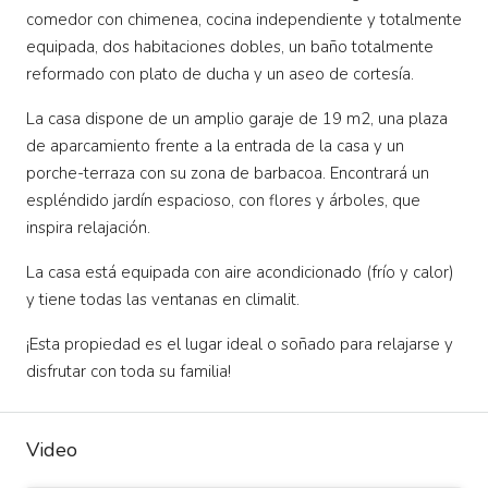
comedor con chimenea, cocina independiente y totalmente
equipada, dos habitaciones dobles, un baño totalmente
reformado con plato de ducha y un aseo de cortesía.
La casa dispone de un amplio garaje de 19 m2, una plaza
de aparcamiento frente a la entrada de la casa y un
porche-terraza con su zona de barbacoa. Encontrará un
espléndido jardín espacioso, con flores y árboles, que
inspira relajación.
La casa está equipada con aire acondicionado (frío y calor)
y tiene todas las ventanas en climalit.
¡Esta propiedad es el lugar ideal o soñado para relajarse y
disfrutar con toda su familia!
Video