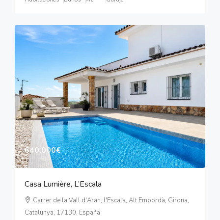
640.000€
Casa Lumière, L’Escala
Carrer de la Vall d'Aran, l'Escala, Alt Empordà, Girona,
Catalunya, 17130, España