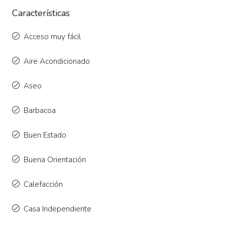
Características
Acceso muy fácil
Aire Acondicionado
Aseo
Barbacoa
Buen Estado
Buena Orientación
Calefacción
Casa Independiente