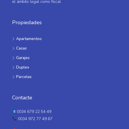
el ámbito legal como fiscal.
Propiedades
Apartamentos
Casas
Garajes
Duplex
Parcelas
Contacte
0034 679 22 54 49
0034 972 77 49 67