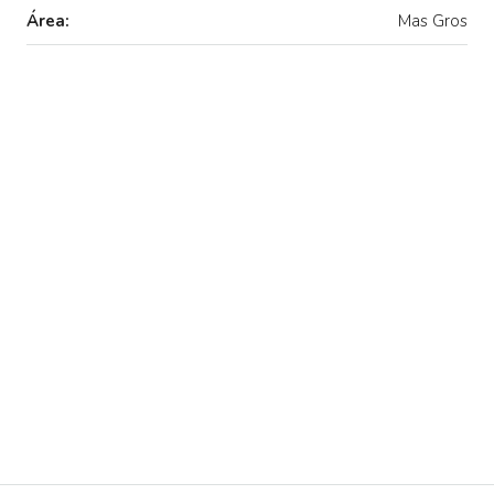
Área:
Mas Gros