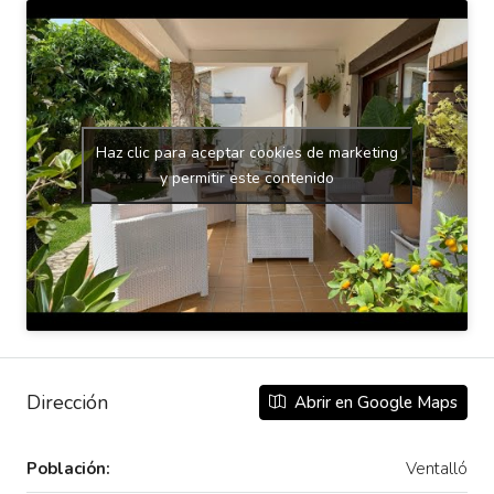
Haz clic para aceptar cookies de marketing
y permitir este contenido
Dirección
Abrir en Google Maps
Población:
Ventalló