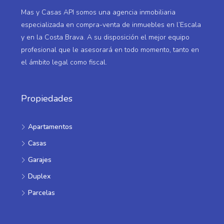
Mas y Casas API somos una agencia inmobiliaria
especializada en compra-venta de inmuebles en l’Escala
y en la Costa Brava. A su disposición el mejor equipo
profesional que le asesorará en todo momento, tanto en
el ámbito legal como fiscal.
Propiedades
Apartamentos
Casas
Garajes
Duplex
Parcelas