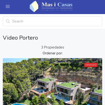
Video Portero
3 Propiedades
Ordenar por:
VENDIDO