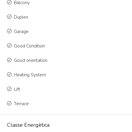
Balcony
Duplex
Garage
Good Condition
Good orientation
Heating System
Lift
Terrace
Classe Energètica