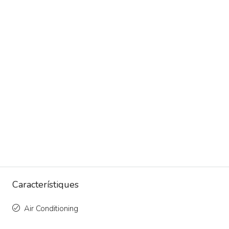
Característiques
Air Conditioning