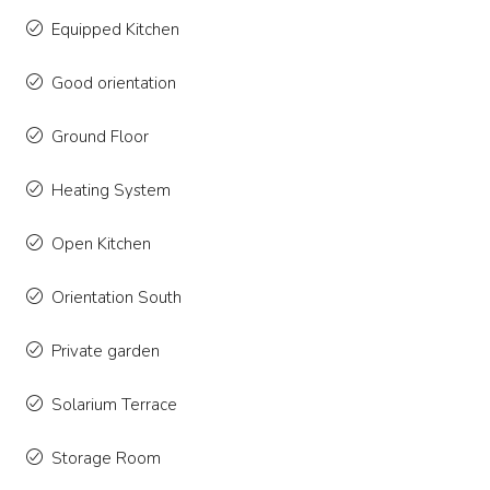
Equipped Kitchen
Good orientation
Ground Floor
Heating System
Open Kitchen
Orientation South
Private garden
Solarium Terrace
Storage Room